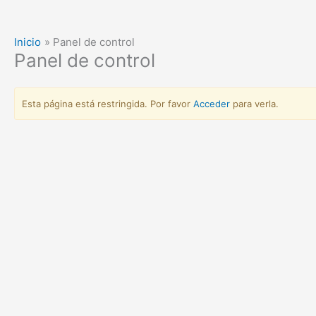
Inicio
Panel de control
Panel de control
Esta página está restringida. Por favor
Acceder
para verla.