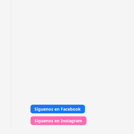
Síguenos en Facebook
Síguenos en Instagram