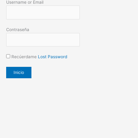
Username or Email
Contraseña
Recúerdame
Lost Password