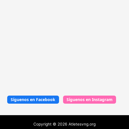
Síguenos en Facebook
Síguenos en Instagram
Copyright © 2026 Atletesvng.org