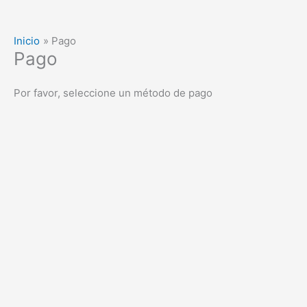
Inicio
Pago
Pago
Por favor, seleccione un método de pago