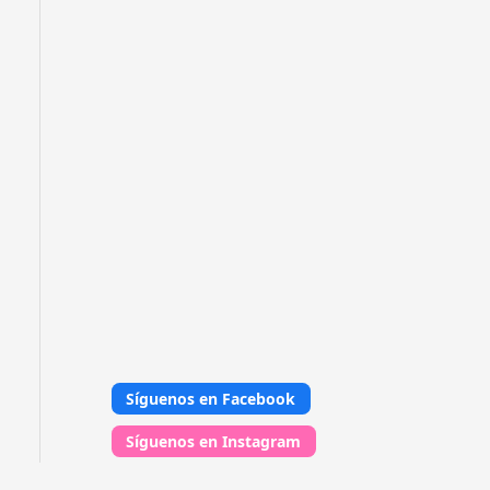
Síguenos en Facebook
Síguenos en Instagram